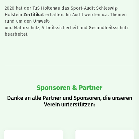
2020 hat der TuS Holtenau das Sport-Audit Schleswig-
Holstein
Zertifikat
erhalten. Im Audit werden u.a. Themen
rund um den Umwelt-
und Naturschutz, Arbeitssicherheit und Gesundheitsschutz
bearbeitet.
Sponsoren & Partner
Danke an alle Partner und Sponsoren, die unseren
Verein unterstützen: