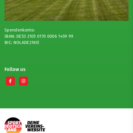
Spendenkonto:
IBAN: DE53 2105 0170 0006 1459 99
BIC: NOLADE21KIE
Follow us