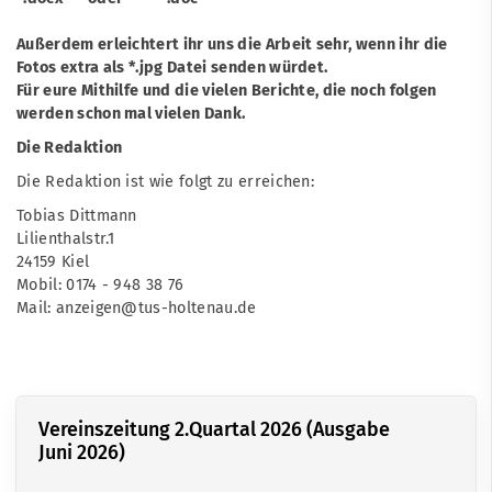
Außerdem erleichtert ihr uns die Arbeit sehr, wenn ihr die
Fotos extra als *.jpg Datei senden würdet.
Für eure Mithilfe und die vielen Berichte, die noch folgen
werden schon mal vielen Dank.
Die Redaktion
Die Redaktion ist wie folgt zu erreichen:
Tobias Dittmann
Lilienthalstr.1
24159 Kiel
Mobil: 0174 - 948 38 76
Mail: anzeigen@tus-holtenau.de
Vereinszeitung 2.Quartal 2026 (Ausgabe
Juni 2026)