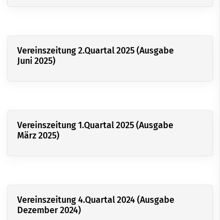
Vereinszeitung 2.Quartal 2025 (Ausgabe
Juni 2025)
Vereinszeitung 1.Quartal 2025 (Ausgabe
März 2025)
Vereinszeitung 4.Quartal 2024 (Ausgabe
Dezember 2024)