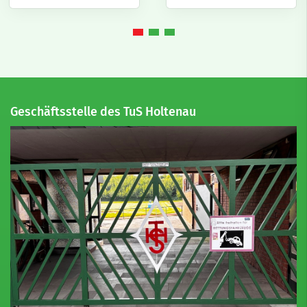
Geschäftsstelle des TuS Holtenau