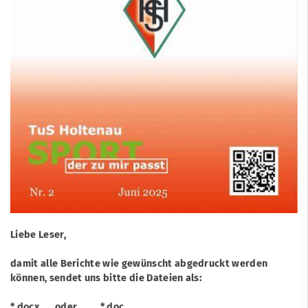
Liebe Leser,
damit alle Berichte wie gewünscht abgedruckt werden
können, sendet uns bitte die Dateien als:
*.docx oder *.doc