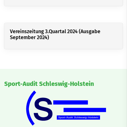
Vereinszeitung 3.Quartal 2024 (Ausgabe
September 2024)
Sport-Audit Schleswig-Holstein