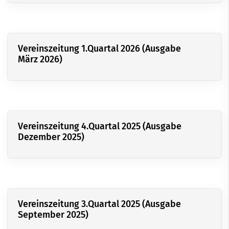
Vereinszeitung 1.Quartal 2026 (Ausgabe
März 2026)
Vereinszeitung 4.Quartal 2025 (Ausgabe
Dezember 2025)
Vereinszeitung 3.Quartal 2025 (Ausgabe
September 2025)