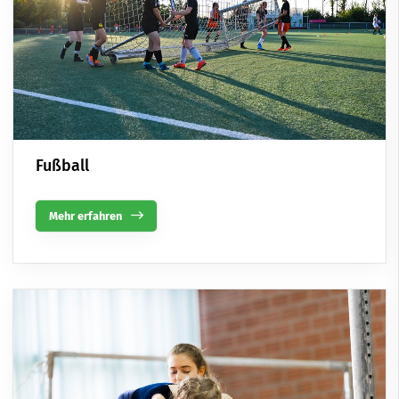
Fußball
Mehr erfahren