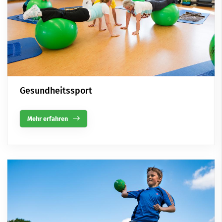
Gesundheitssport
Mehr erfahren