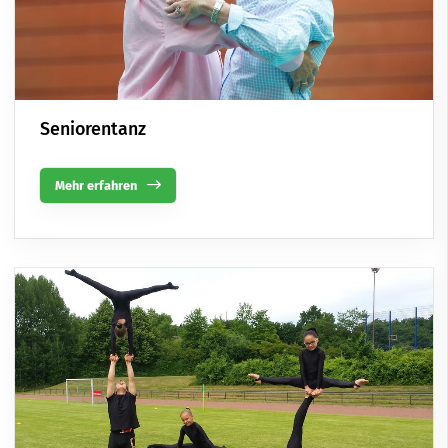
Seniorentanz
Mehr erfahren