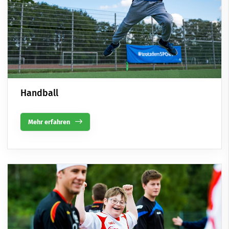
Handball
Mehr erfahren