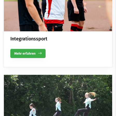
Integrationssport
Mehr erfahren