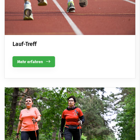
Lauf-Treff
Mehr erfahren