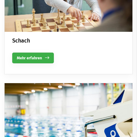
Schach
Mehr erfahren