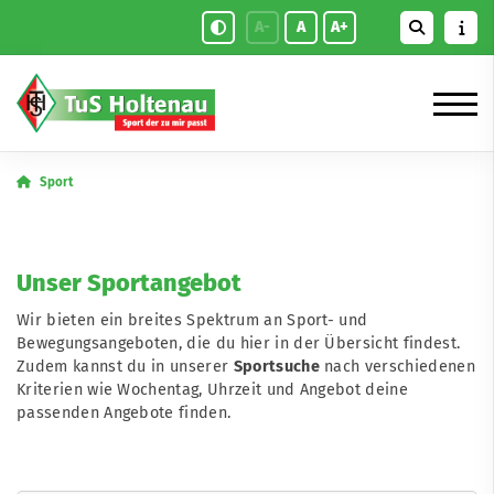
A-
A
A+
Sport
Unser Sportangebot
Wir bieten ein breites Spektrum an Sport- und
Bewegungsangeboten, die du hier in der Übersicht findest.
Zudem kannst du in unserer
Sportsuche
nach verschiedenen
Kriterien wie Wochentag, Uhrzeit und Angebot deine
passenden Angebote finden.