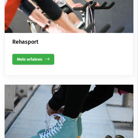
Rehasport
Mehr erfahren