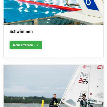
Schwimmen
Mehr erfahren