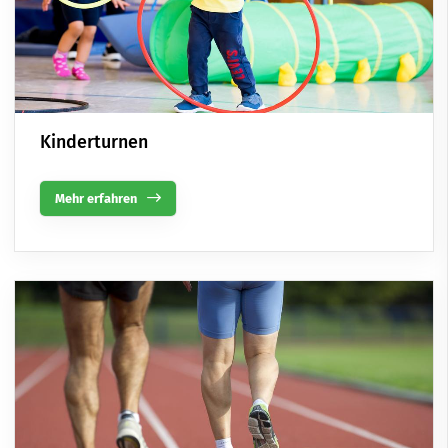
Kinderturnen
Mehr erfahren