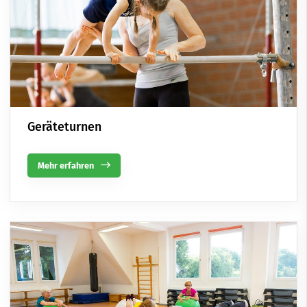
Geräteturnen
Mehr erfahren