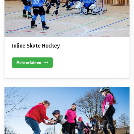
Inline Skate Hockey
Mehr erfahren