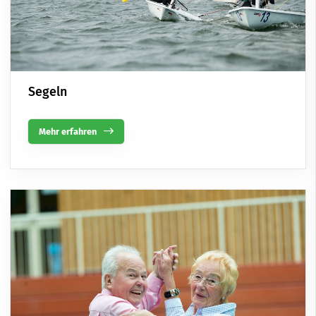
Segeln
Mehr erfahren