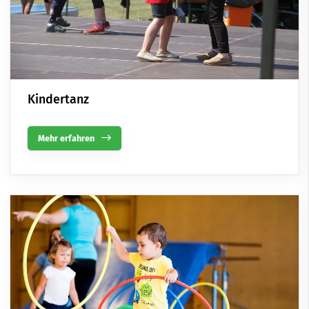
Kindertanz
Mehr erfahren