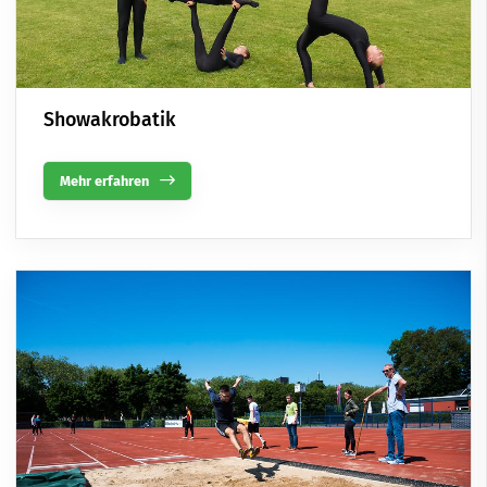
Showakrobatik
Mehr erfahren