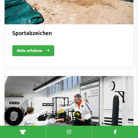
Sportabzeichen
Mehr erfahren