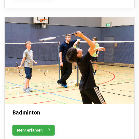
Badminton
Mehr erfahren