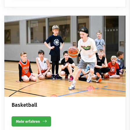
Basketball
Mehr erfahren