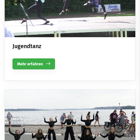
Jugendtanz
Mehr erfahren