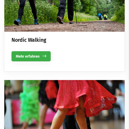
Nordic Walking
Mehr erfahren