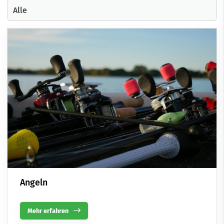
Sportarten
Angeln
Mehr erfahren