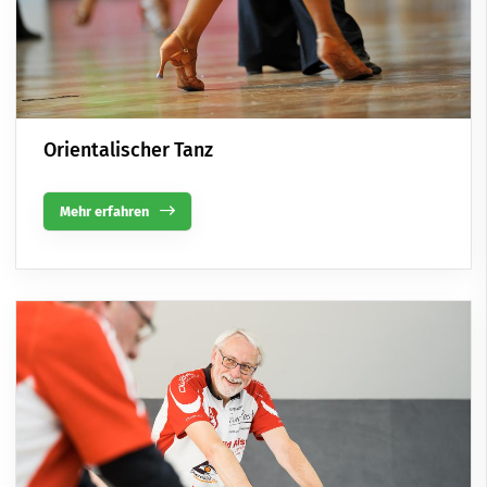
Orientalischer Tanz
Mehr erfahren