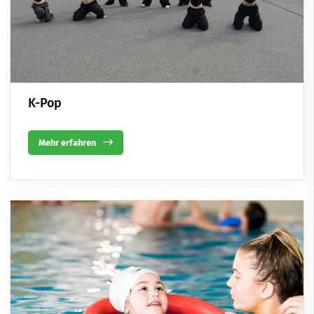
K-Pop
Mehr erfahren