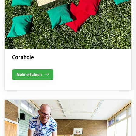
Cornhole
Mehr erfahren