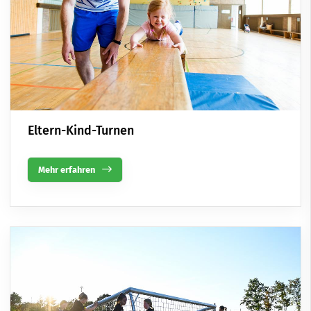
Eltern-Kind-Turnen
Mehr erfahren