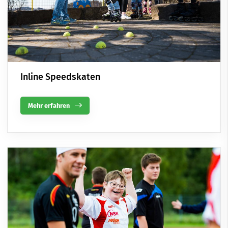
Inline Speedskaten
Mehr erfahren