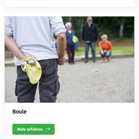
Boule
Mehr erfahren