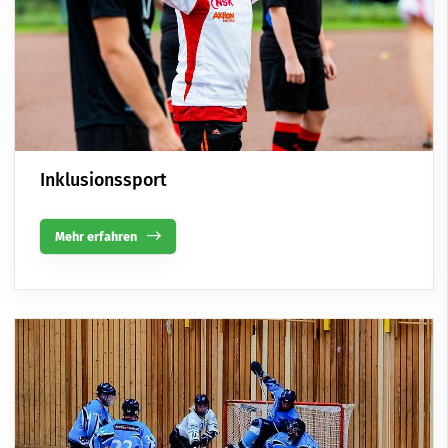
Inklusionssport
Mehr erfahren