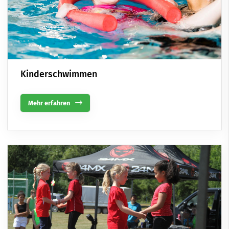
Kinderschwimmen
Mehr erfahren