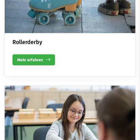
Rollerderby
Mehr erfahren