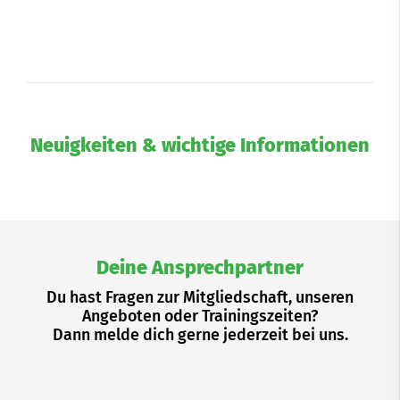
Neuigkeiten & wichtige Informationen
Deine Ansprechpartner
Du hast Fragen zur Mitgliedschaft, unseren
Angeboten oder Trainingszeiten?
Dann melde dich gerne jederzeit bei uns.