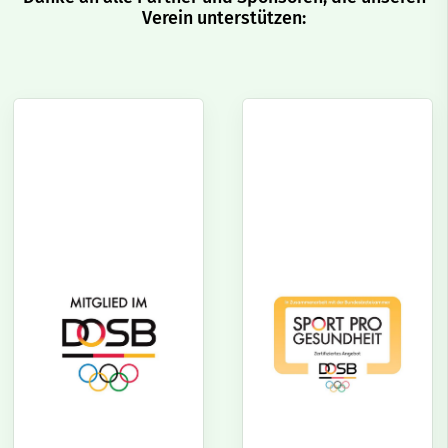
Verein unterstützen: