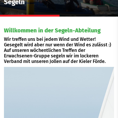
Segeln
Willkommen in der Segeln-Abteilung
Wir treffen uns bei jedem Wind und Wetter!
Gesegelt wird aber nur wenn der Wind es zulässt :)
Auf unseren wöchentlichen Treffen der
Erwachsenen-Gruppe segeln wir im lockeren
Verband mit unseren Jollen auf der Kieler Förde.