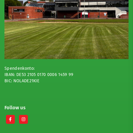
Spendenkonto:
IBAN: DE53 2105 0170 0006 1459 99
BIC: NOLADE21KIE
Follow us