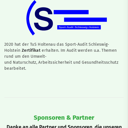
2020 hat der TuS Holtenau das Sport-Audit Schleswig-
Holstein
Zertifikat
erhalten. Im Audit werden u.a. Themen
rund um den Umwelt-
und Naturschutz, Arbeitssicherheit und Gesundheitsschutz
bearbeitet.
Sponsoren & Partner
Danke an alle Partner und Sponsoren, die unseren