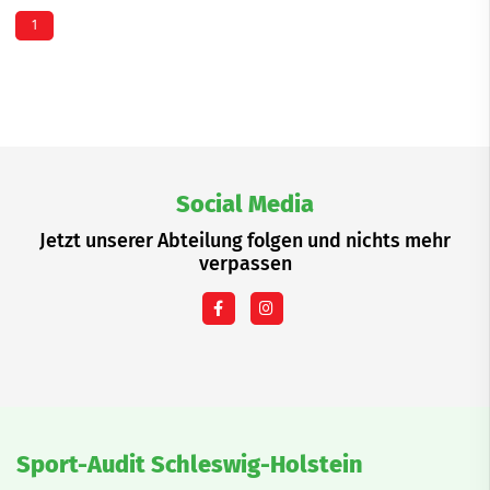
1
Social Media
Jetzt unserer Abteilung folgen und nichts mehr
verpassen
Sport-Audit Schleswig-Holstein