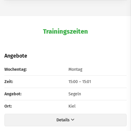
Trainingszeiten
Angebote
Wochentag:
Montag
Zeit:
15:00
–
15:01
Angebot:
Segeln
Ort:
Kiel
Details