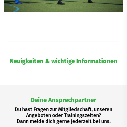
Neuigkeiten & wichtige Informationen
Deine Ansprechpartner
Du hast Fragen zur Mitgliedschaft, unseren
Angeboten oder Trainingszeiten?
Dann melde dich gerne jederzeit bei uns.