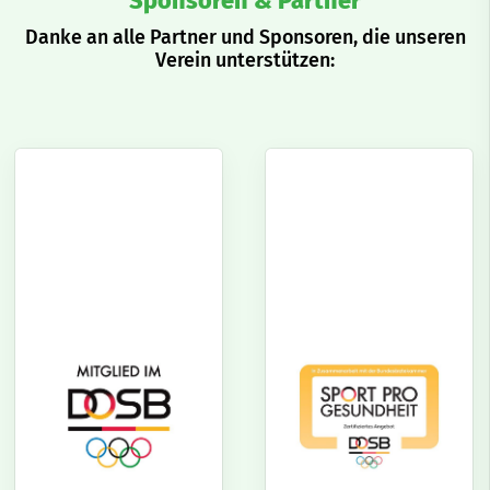
Sponsoren & Partner
Danke an alle Partner und Sponsoren, die unseren
Verein unterstützen: