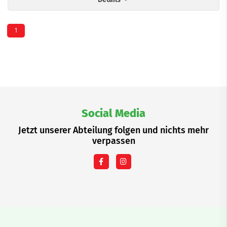
1
Social Media
Jetzt unserer Abteilung folgen und nichts mehr
verpassen