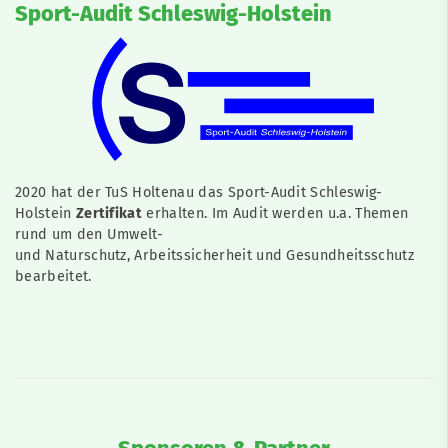
Sport-Audit Schleswig-Holstein
2020 hat der TuS Holtenau das Sport-Audit Schleswig-
Holstein
Zertifikat
erhalten. Im Audit werden u.a. Themen
rund um den Umwelt-
und Naturschutz, Arbeitssicherheit und Gesundheitsschutz
bearbeitet.