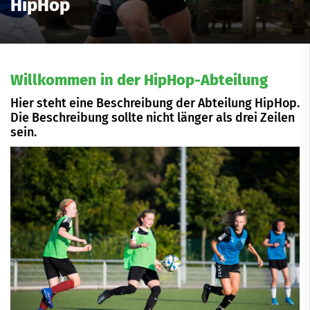
HipHop
Willkommen in der HipHop-Abteilung
Hier steht eine Beschreibung der Abteilung HipHop.
Die Beschreibung sollte nicht länger als drei Zeilen
sein.