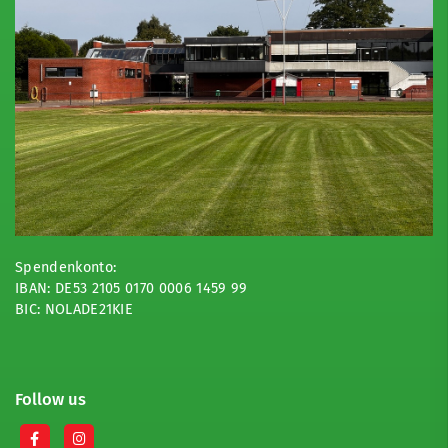
Spendenkonto:
IBAN: DE53 2105 0170 0006 1459 99
BIC: NOLADE21KIE
Follow us