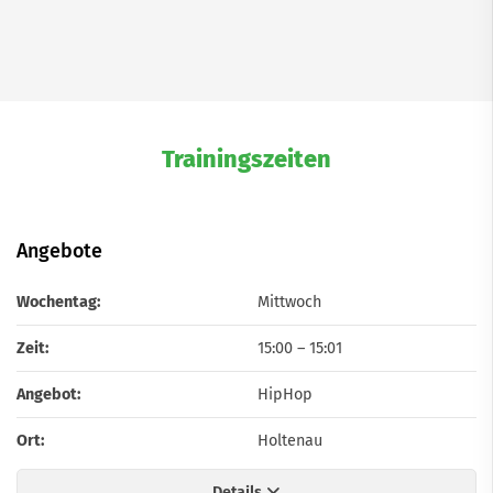
Trainingszeiten
Angebote
Wochentag:
Mittwoch
Zeit:
15:00
–
15:01
Angebot:
HipHop
Ort:
Holtenau
Details